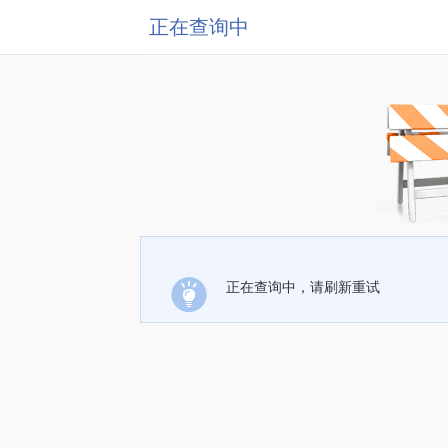
正在查询中
正在查询中，请刷新重试