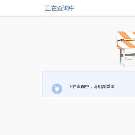
正在查询中
正在查询中，请刷新重试