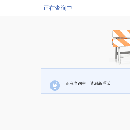
正在查询中
正在查询中，请刷新重试