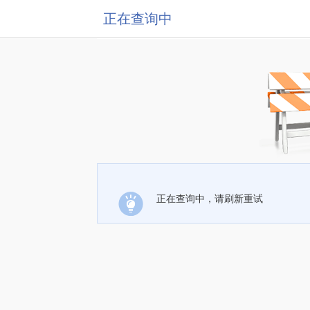
正在查询中
正在查询中，请刷新重试