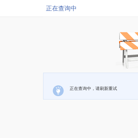
正在查询中
正在查询中，请刷新重试