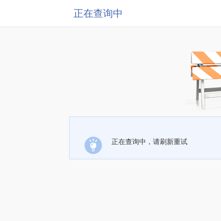
正在查询中
正在查询中，请刷新重试