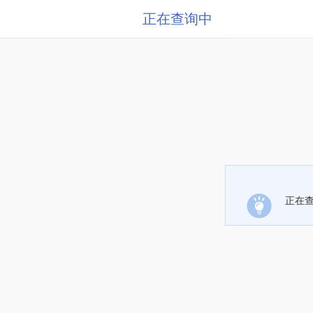
正在查询中
正在