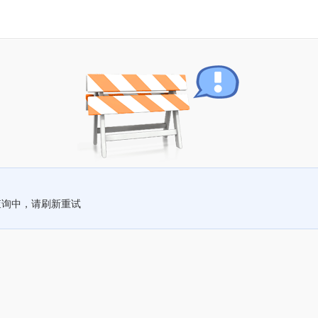
查询中，请刷新重试