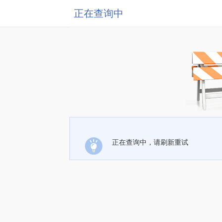
正在查询中
正在查询中，请刷新重试